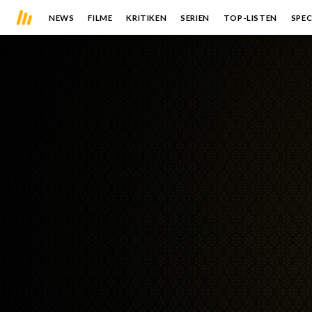
NEWS
FILME
KRITIKEN
SERIEN
TOP-LISTEN
SPEC