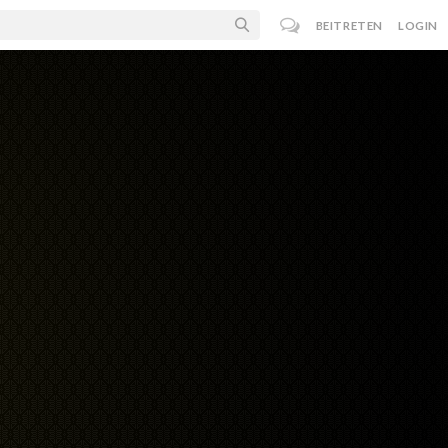
BEITRETEN
LOGIN