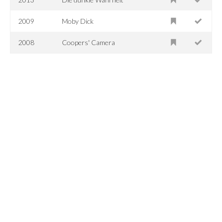
2009
Moby Dick
2008
Coopers' Camera