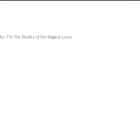
 for TV: The Reality of the Biggest Loser