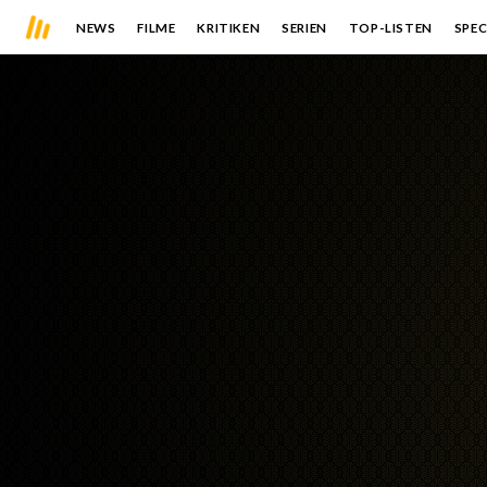
NEWS
FILME
KRITIKEN
SERIEN
TOP-LISTEN
SPEC