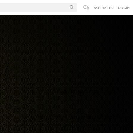
BEITRETEN
LOGIN