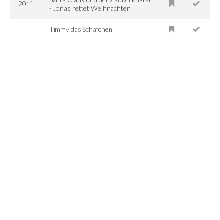
2011
- Jonas rettet Weihnachten
Timmy das Schäfchen