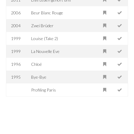
2006
Beur Blanc Rouge
2004
Zwei Brüder
1999
Louise (Take 2)
1999
La Nouvelle Eve
1996
Chloé
1995
Bye-Bye
Profiling Paris