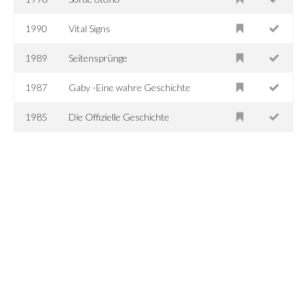
1990
Vital Signs
1989
Seitensprünge
1987
Gaby -Eine wahre Geschichte
1985
Die Offizielle Geschichte