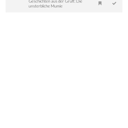
Geschichten aus der Gruft: Die
unsterbliche Mumie