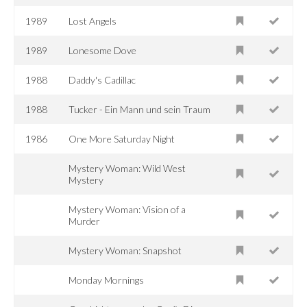
1989
Lost Angels
1989
Lonesome Dove
1988
Daddy's Cadillac
1988
Tucker - Ein Mann und sein Traum
1986
One More Saturday Night
Mystery Woman: Wild West
Mystery
Mystery Woman: Vision of a
Murder
Mystery Woman: Snapshot
Monday Mornings