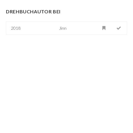
DREHBUCHAUTOR BEI
2018
Jinn