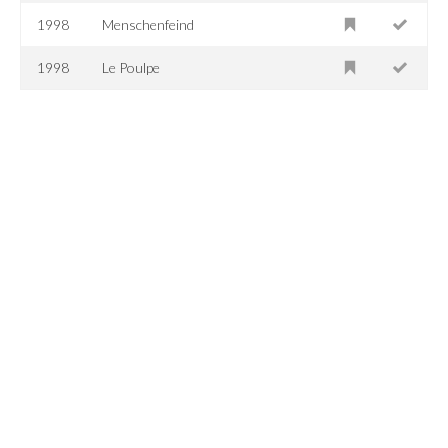
1998
Menschenfeind
1998
Le Poulpe