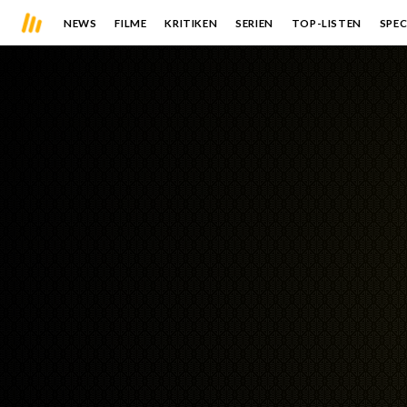
NEWS
FILME
KRITIKEN
SERIEN
TOP-LISTEN
SPEC