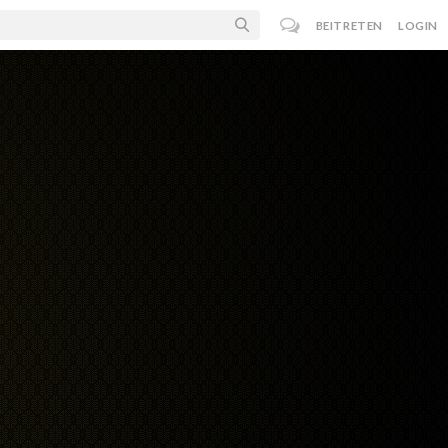
BEITRETEN
LOGIN