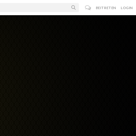
BEITRETEN
LOGIN