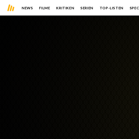
NEWS
FILME
KRITIKEN
SERIEN
TOP-LISTEN
SPEC