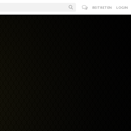
BEITRETEN
LOGIN