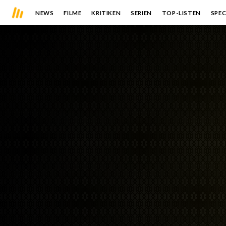
NEWS
FILME
KRITIKEN
SERIEN
TOP-LISTEN
SPEC