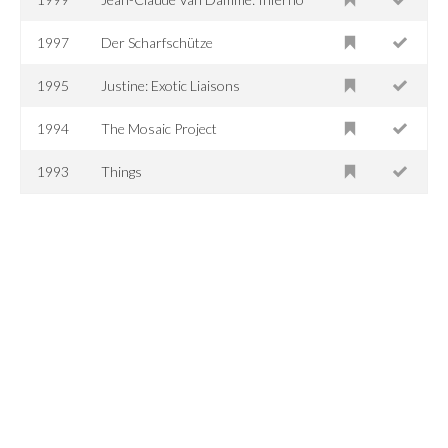
1997
Der Scharfschütze
1995
Justine: Exotic Liaisons
1994
The Mosaic Project
1993
Things