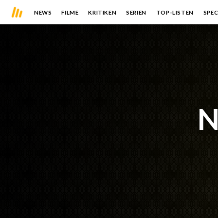
NEWS
FILME
KRITIKEN
SERIEN
TOP-LISTEN
SPEC
N