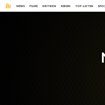
NEWS
FILME
KRITIKEN
SERIEN
TOP-LISTEN
SPEC