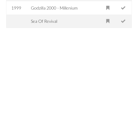
1999
Godzilla 2000 - Millenium
Sea Of Revival