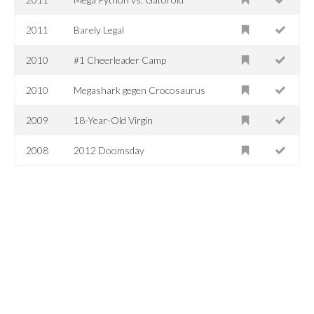
2011
Barely Legal
2010
#1 Cheerleader Camp
2010
Megashark gegen Crocosaurus
2009
18-Year-Old Virgin
2008
2012 Doomsday