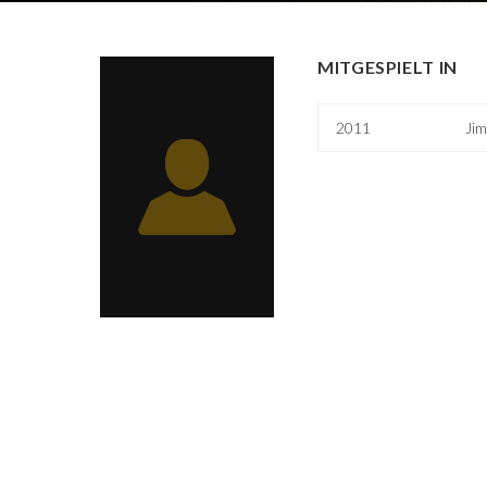
MITGESPIELT IN
2011
Jim