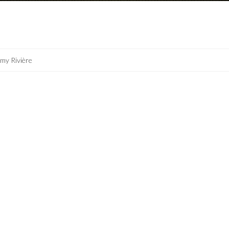
my Rivière