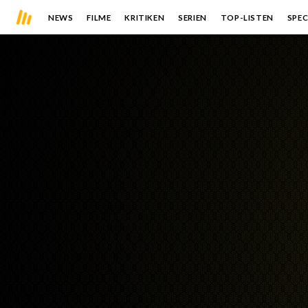
NEWS
FILME
KRITIKEN
SERIEN
TOP-LISTEN
SPEC