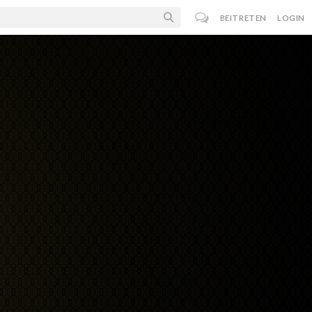
BEITRETEN
LOGIN