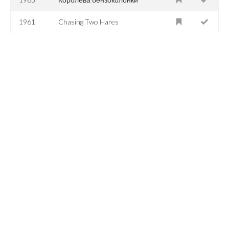
1961
Chasing Two Hares