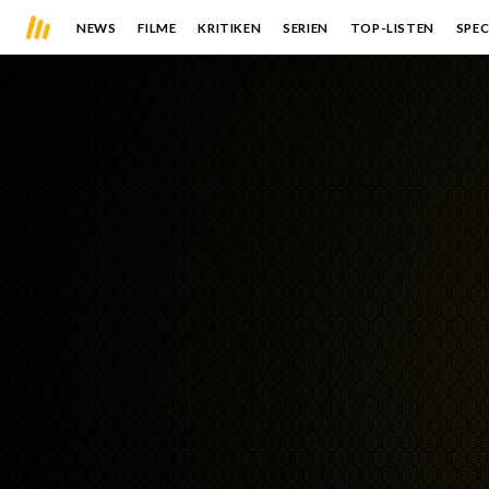
NEWS
FILME
KRITIKEN
SERIEN
TOP-LISTEN
SPEC