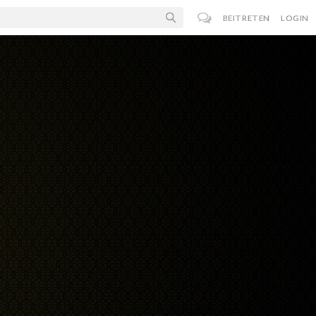
BEITRETEN
LOGIN