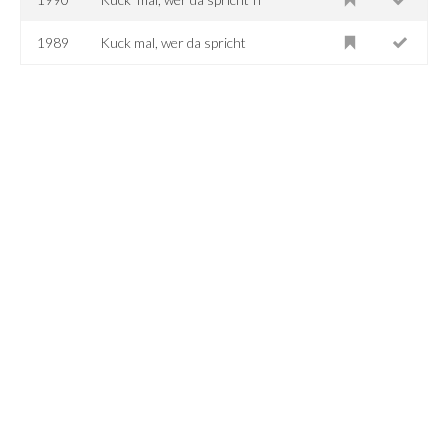
1989
Kuck mal, wer da spricht