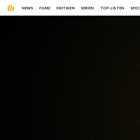
NEWS
FILME
KRITIKEN
SERIEN
TOP-LISTEN
SPEC