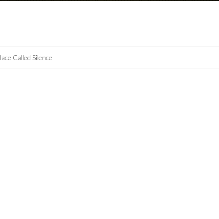
lace Called Silence