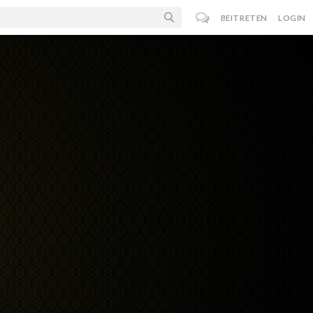
BEITRETEN
LOGIN