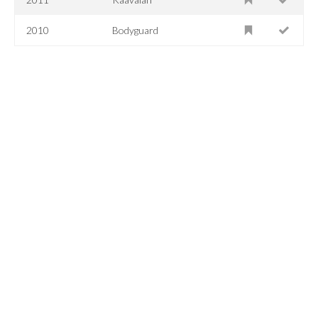
2010
Bodyguard