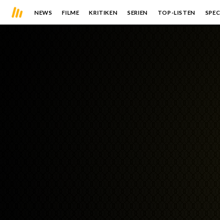
NEWS
FILME
KRITIKEN
SERIEN
TOP-LISTEN
SPEC