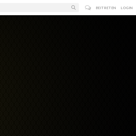
BEITRETEN
LOGIN