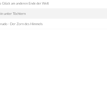
 Glück am anderen Ende der Welt
ein unter Töchtern
nado - Der Zorn des Himmels