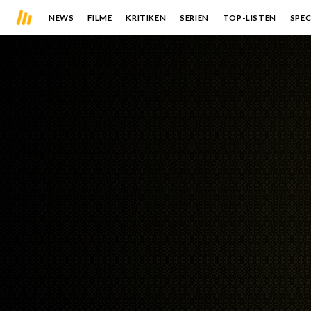
NEWS
FILME
KRITIKEN
SERIEN
TOP-LISTEN
SPEC