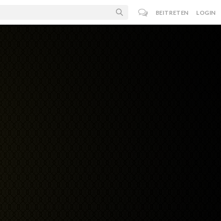
BEITRETEN
LOGIN