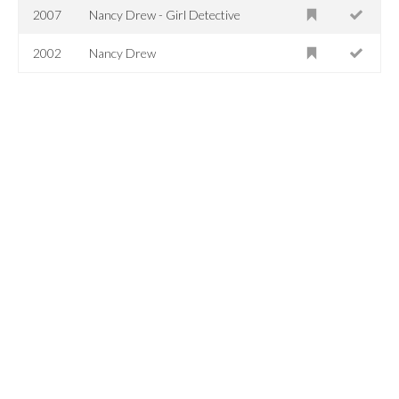
2007
Nancy Drew - Girl Detective
2002
Nancy Drew