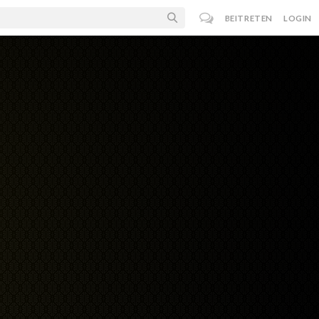
BEITRETEN
LOGIN