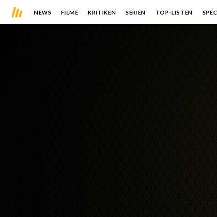
NEWS
FILME
KRITIKEN
SERIEN
TOP-LISTEN
SPEC