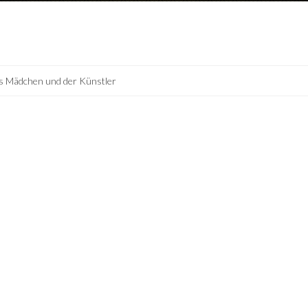
s Mädchen und der Künstler