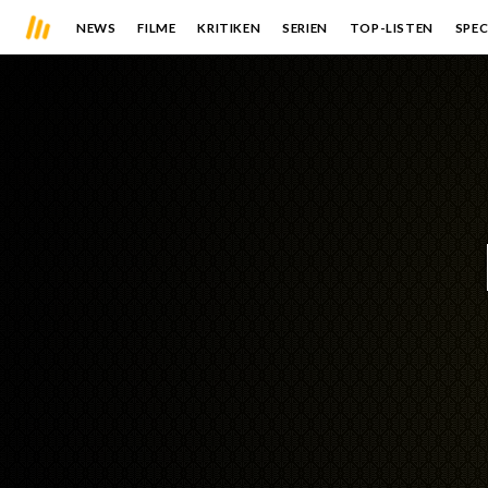
NEWS
FILME
KRITIKEN
SERIEN
TOP-LISTEN
SPEC