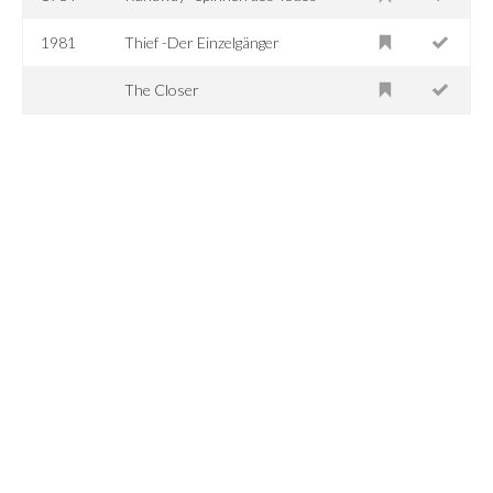
1981
Thief -Der Einzelgänger
The Closer