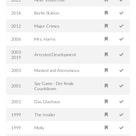
2016
Berlin Station
2012
Major Crimes
2006
Mrs. Harris
2003-
Arrested Development
2019
2003
Masked and Anonymous
Spy Game - Der finale
2001
Countdown
2001
Das Glashaus
1999
The Insider
1999
Molly