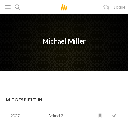
LOGIN
Michael Miller
MITGESPIELT IN
2007
Animal 2