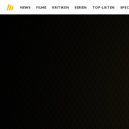
NEWS
FILME
KRITIKEN
SERIEN
TOP-LISTEN
SPEC