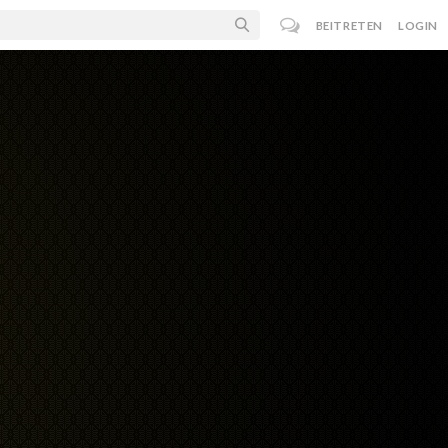
BEITRETEN
LOGIN