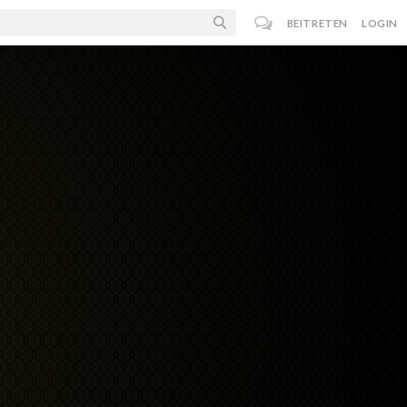
BEITRETEN
LOGIN