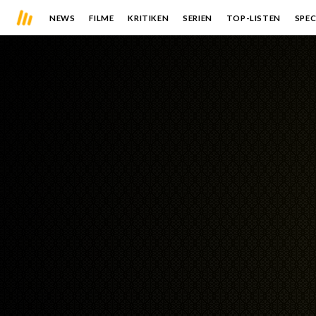
NEWS
FILME
KRITIKEN
SERIEN
TOP-LISTEN
SPEC