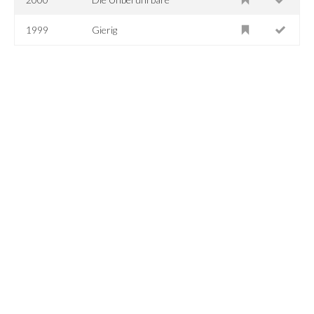
1999
Gierig