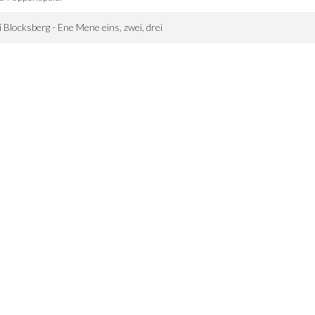
i Blocksberg - Ene Mene eins, zwei, drei