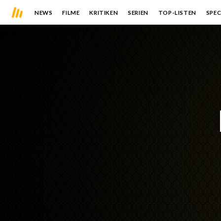
NEWS
FILME
KRITIKEN
SERIEN
TOP-LISTEN
SPEC