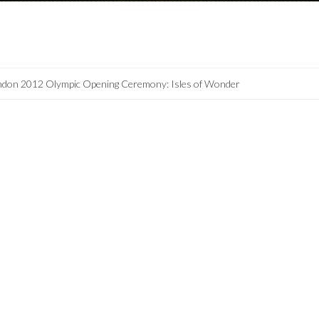
ndon 2012 Olympic Opening Ceremony: Isles of Wonder