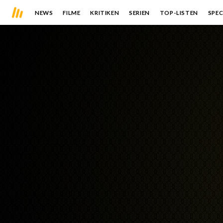
NEWS
FILME
KRITIKEN
SERIEN
TOP-LISTEN
SPEC