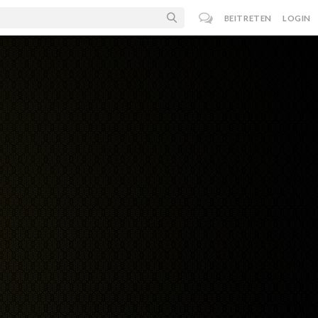
BEITRETEN
LOGIN