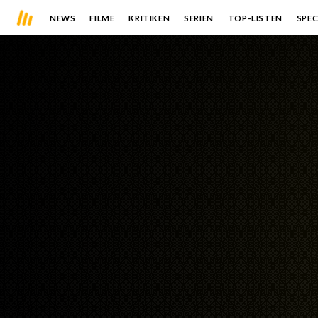
NEWS
FILME
KRITIKEN
SERIEN
TOP-LISTEN
SPEC