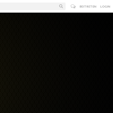
BEITRETEN
LOGIN