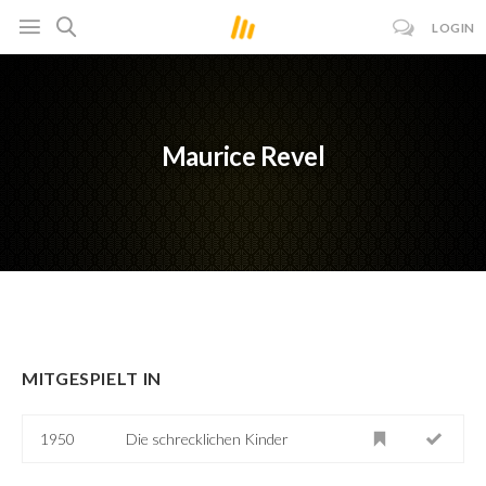
LOGIN
Maurice Revel
MITGESPIELT IN
1950
Die schrecklichen Kinder