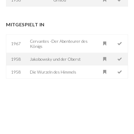
MITGESPIELT IN
Cervantes -Der Abenteurer des
1967
Königs
1958
Jakobowsky und der Oberst
1958
Die Wurzeln des Himmels