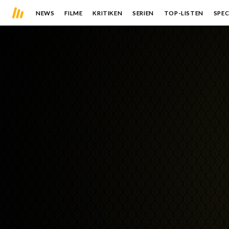
NEWS
FILME
KRITIKEN
SERIEN
TOP-LISTEN
SPEC