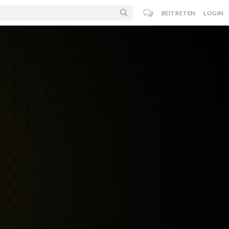
BEITRETEN
LOGIN