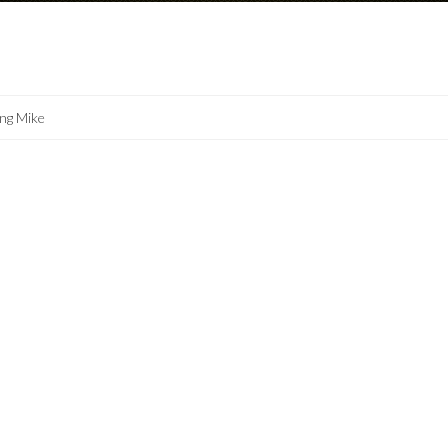
ing Mike