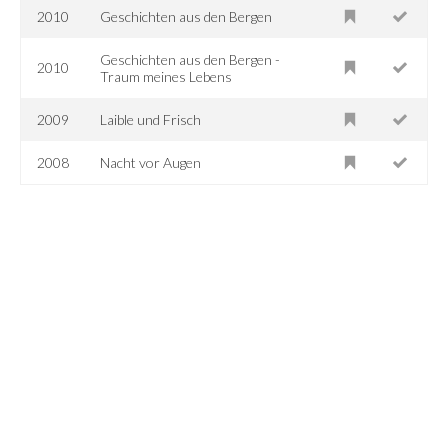
2010
Geschichten aus den Bergen
Geschichten aus den Bergen -
2010
Traum meines Lebens
2009
Laible und Frisch
2008
Nacht vor Augen