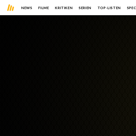
NEWS
FILME
KRITIKEN
SERIEN
TOP-LISTEN
SPEC