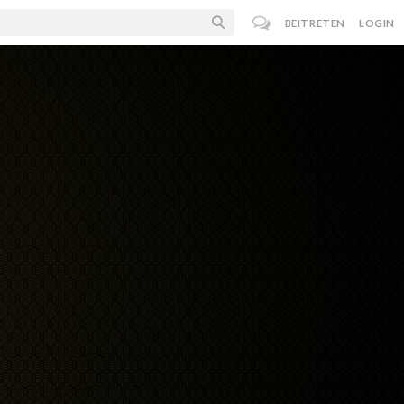
BEITRETEN
LOGIN