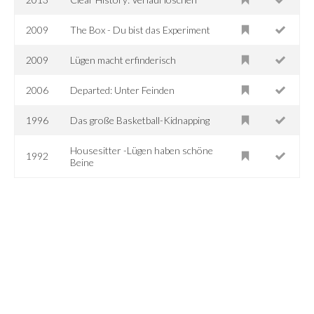
2009
The Box - Du bist das Experiment
2009
Lügen macht erfinderisch
2006
Departed: Unter Feinden
1996
Das große Basketball-Kidnapping
Housesitter -Lügen haben schöne
1992
Beine