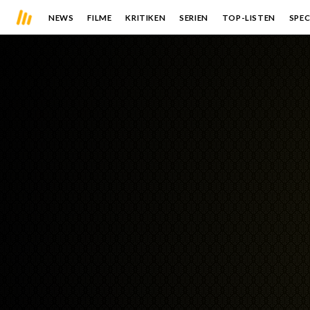
NEWS
FILME
KRITIKEN
SERIEN
TOP-LISTEN
SPEC