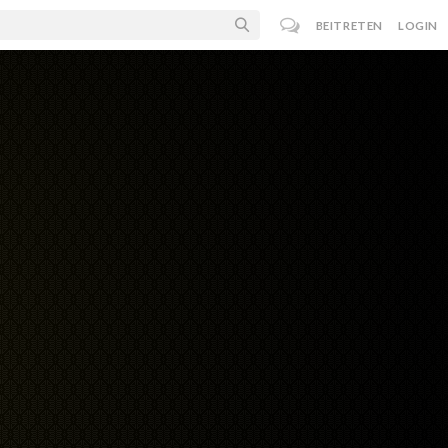
BEITRETEN
LOGIN