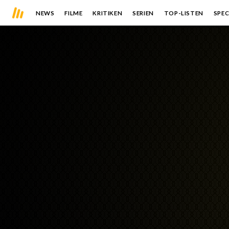
NEWS
FILME
KRITIKEN
SERIEN
TOP-LISTEN
SPEC