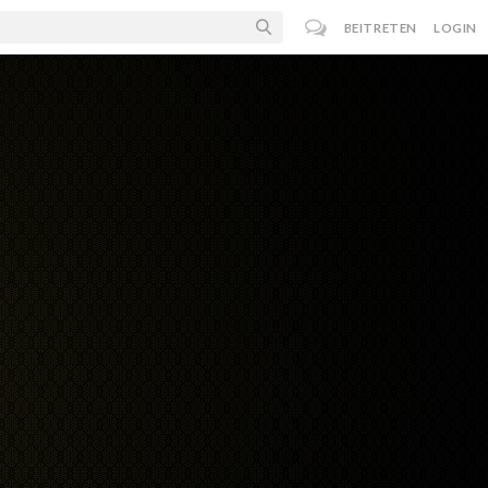
BEITRETEN
LOGIN