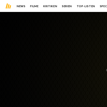
NEWS
FILME
KRITIKEN
SERIEN
TOP-LISTEN
SPEC