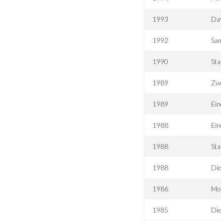
1993
Da
1992
Sa
1990
Sta
1989
Zw
1989
Ein
1988
Ein
1988
Sta
1988
Die
1986
Mo
1985
Di