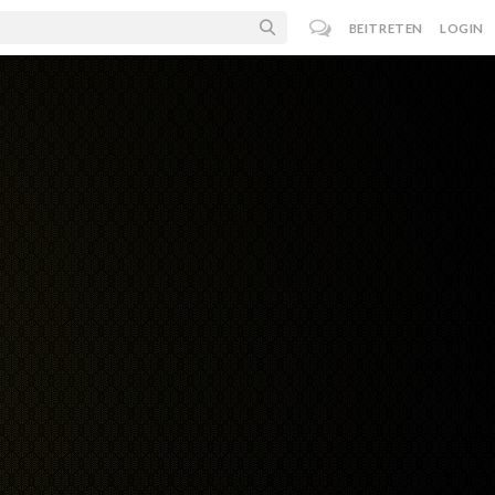
BEITRETEN
LOGIN