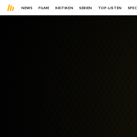
NEWS
FILME
KRITIKEN
SERIEN
TOP-LISTEN
SPEC