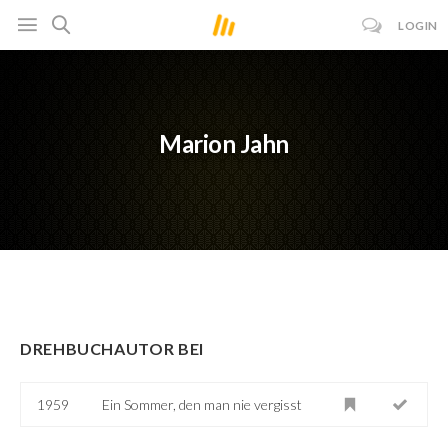
LOGIN
Marion Jahn
DREHBUCHAUTOR BEI
1959
Ein Sommer, den man nie vergisst