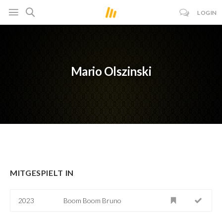
LOGIN
Mario Olszinski
MITGESPIELT IN
2023
Boom Boom Bruno