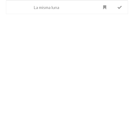
La misma luna