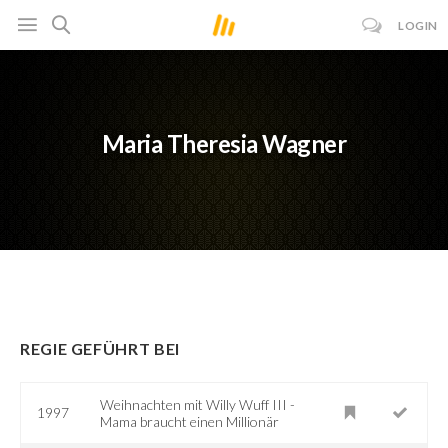
LOGIN
Maria Theresia Wagner
REGIE GEFÜHRT BEI
Weihnachten mit Willy Wuff III -
1997
Mama braucht einen Millionär